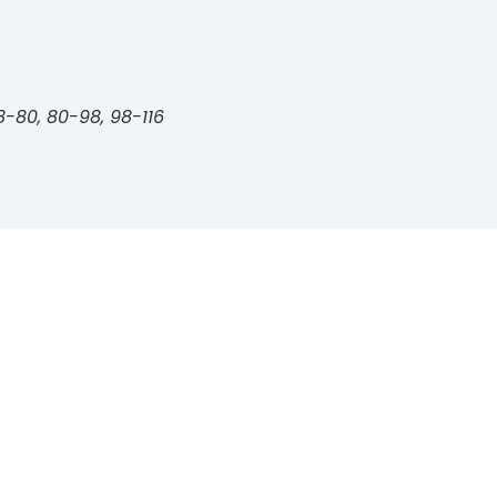
8-80, 80-98, 98-116