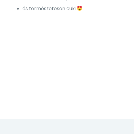
és természetesen cuki