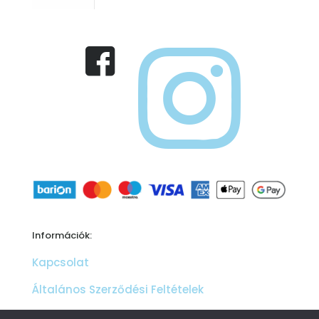
Információk:
Kapcsolat
Általános Szerződési Feltételek
Adatkezelési tájékoztató