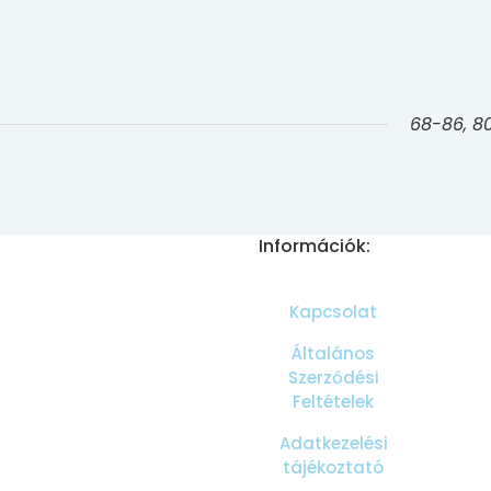
68-86, 80
Információk:
Kapcsolat
Általános
Szerződési
Feltételek
Adatkezelési
tájékoztató