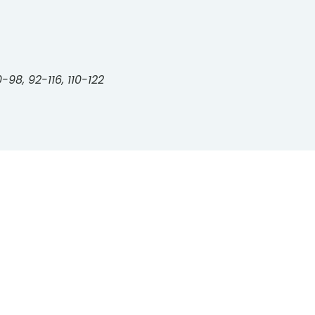
-98, 92-116, 110-122