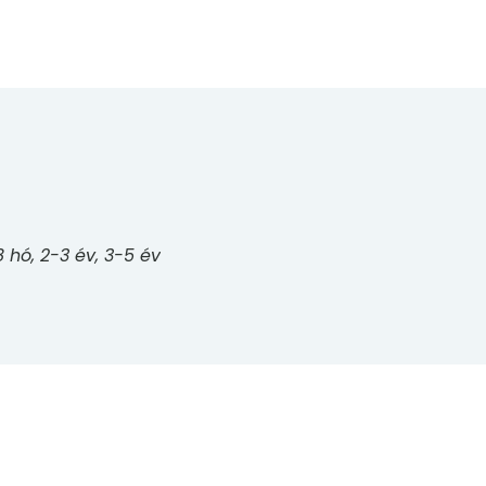
8 hó, 2-3 év, 3-5 év