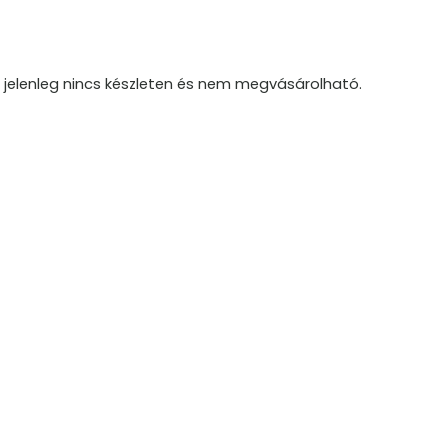
 jelenleg nincs készleten és nem megvásárolható.