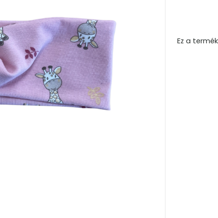
Ez a termék