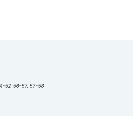
51-52, 56-57, 57-58